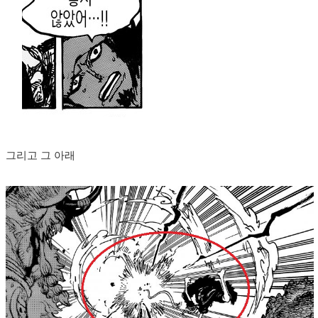
그리고 그 아래