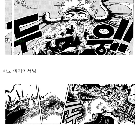
바로 여기에서임.