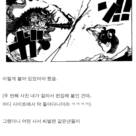
이렇게 붙어 있었어야 했음.
(두 번째 사진 내가 잘라서 편집해 붙인 건데,
어디 사이트에서 막 돌아다니더라 ㅋㅋㅋㅋ)
그랬더니 어떤 사서 씨발련 같은년들이