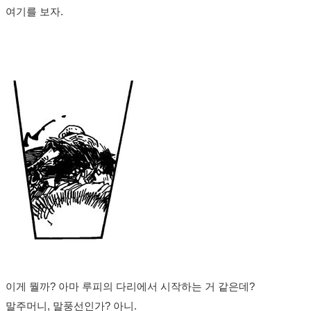
여기를 보자.
이게 뭘까? 아마 루피의 다리에서 시작하는 거 같은데?
말주머니, 말풍선인가? 아니.