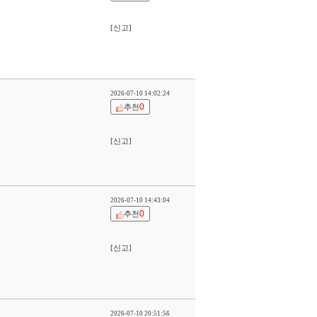
[신고]
2026-07-10 14:02:24
0
추천
[신고]
2026-07-10 14:43:04
0
추천
[신고]
2026-07-10 20:51:56