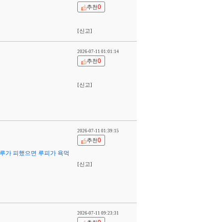
0
추천
[신고]
2026-07-11 01:01:14
0
추천
[신고]
2026-07-11 01:39:15
0
추천
자루가 피했으면 루피가 욕먹
[신고]
2026-07-11 09:23:31