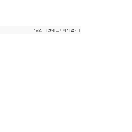
[ 7일간 이 안내 표시하지 않기 ]