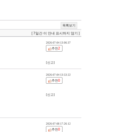
목록보기
[ 7일간 이 안내 표시하지 않기 ]
2026-07-04 13:06:37
2
추천
[신고]
2026-07-04 13:53:22
0
추천
[신고]
2026-07-08 17:26:12
0
추천