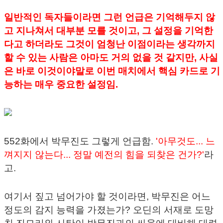
일반적인 독자들이라면 그런 언급은 기억해두지 않
고 지나쳐서 대부분 모를 것이고, 그 설정을 기억한
다고 하더라도 그것이 엄청난 이점이라는 생각까지
할 수 있는 사람은 아마도 거의 없을 것 같지만, 사실
은 바로 이것이야말로 이번 매치에서 핵심 카드로 기
능하는 매우 중요한 설정임.
552화에서 박무진도 그렇게 언급함.
'아무것도... 느
껴지지 않는다... 정말 예전의 힘을 되찾은 건가?'
라
고.
여기서 짚고 넘어가야 할 것이라면, 박무진은 어느
정도의 감지 능력을 가졌는가? 오딘의 서재로 도망