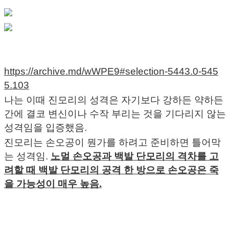
https://archive.md/wWPE9#selection-5443.0-545
5.103
나는 이때 진모리의 성격은 자기보다 강하든 약하든
간에 결코 변신이나 수작 부리는 것을 기다리지 않는
성격임을 입증했음.
진모리는 손오공이 뭔가를 하려고 준비하면 틀어막
는 성격임.
노멀 손오공과 백발 단모리의 격차를 고
려할 때 백발 단모리의 공격 한 방으로 손오공은 죽
을 가능성이 매우 높음.