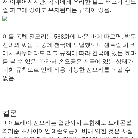
서 이루어지지만, 각자에게 유리한 필드 버프가 센트
럴 파크에 있어도 유지된다는 규칙이 있음.
이를 통해 진모리는 568화에 나온 바에 따르면, 박무
진과의 싸움 도중에 천국에 도달했으니 센트럴 파크
에서 싸우더라도 리그 규칙에 따라 천국에 있는 효과
를 볼 수 있음. 따라서 손오공은 천국에 있는 상태가
대회 규칙으로 인해 적용 가능한 진모리를 이길 수
없음.
결론
마이트레야 진모리는 열반까지 포함해도 드래곤볼
Z 기준 초사이어인 3 손오공에 비해 약한 것은 사실