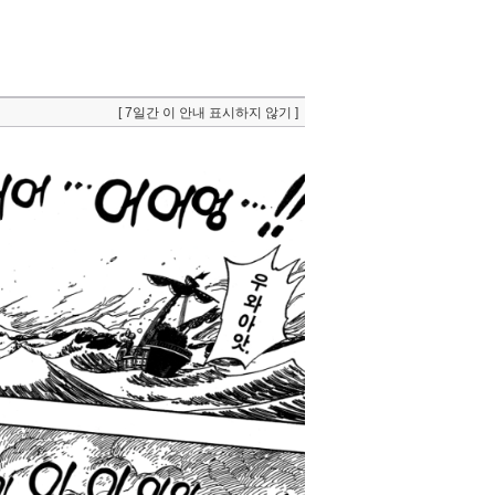
[ 7일간 이 안내 표시하지 않기 ]