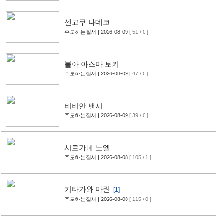
센고쿠 나데코
주도하는질서
| 2026-08-09
[ 51 / 0 ]
블아 아스마 토키
주도하는질서
| 2026-08-09
[ 47 / 0 ]
비비안 밴시
주도하는질서
| 2026-08-09
[ 39 / 0 ]
시로가네 노엘
주도하는질서
| 2026-08-08
[ 105 / 1 ]
키타가와 마린
[1]
주도하는질서
| 2026-08-08
[ 115 / 0 ]