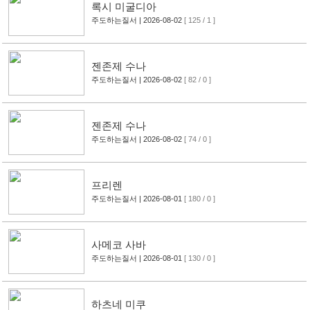
록시 미굴디아
주도하는질서
| 2026-08-02
[ 125 / 1 ]
젠존제 수나
주도하는질서
| 2026-08-02
[ 82 / 0 ]
젠존제 수나
주도하는질서
| 2026-08-02
[ 74 / 0 ]
프리렌
주도하는질서
| 2026-08-01
[ 180 / 0 ]
사메코 사바
주도하는질서
| 2026-08-01
[ 130 / 0 ]
하츠네 미쿠