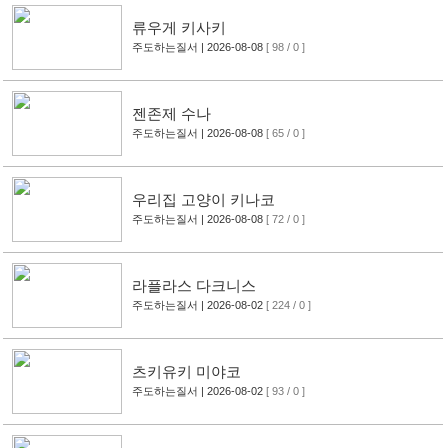
류우게 키사키
주도하는질서
| 2026-08-08
[ 98 / 0 ]
젠존제 수나
주도하는질서
| 2026-08-08
[ 65 / 0 ]
우리집 고양이 키나코
주도하는질서
| 2026-08-08
[ 72 / 0 ]
라플라스 다크니스
주도하는질서
| 2026-08-02
[ 224 / 0 ]
츠키유키 미야코
주도하는질서
| 2026-08-02
[ 93 / 0 ]