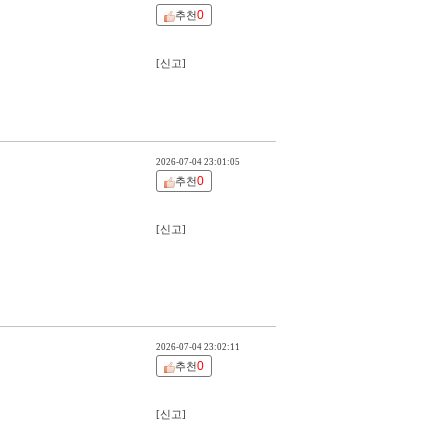
0
추천
[신고]
2026-07-04 23:01:05
0
추천
[신고]
2026-07-04 23:02:11
0
추천
[신고]