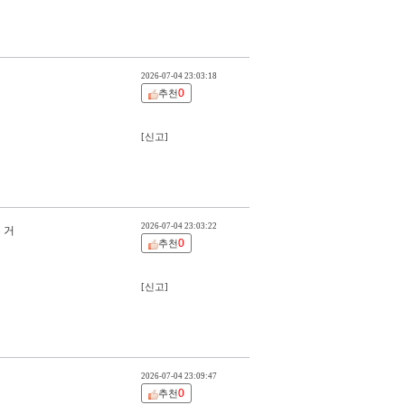
2026-07-04 23:03:18
0
추천
[신고]
2026-07-04 23:03:22
 거
0
추천
[신고]
2026-07-04 23:09:47
0
추천