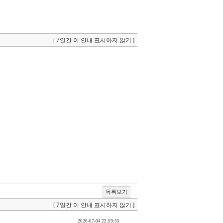
[ 7일간 이 안내 표시하지 않기 ]
목록보기
[ 7일간 이 안내 표시하지 않기 ]
2026-07-04 22:59:55