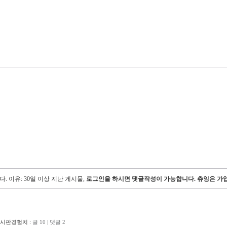
다.
이유: 30일 이상 지난 게시물,
로그인을 하시면 댓글작성이 가능합니다. 츄잉은 가입
게시판경험치 :
글 10 | 댓글 2