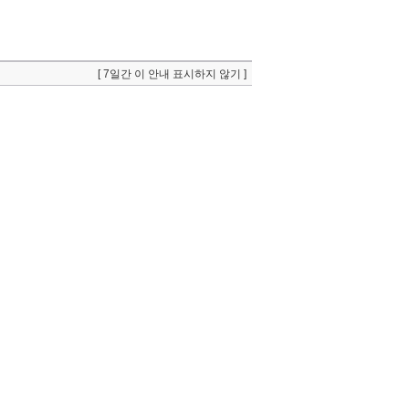
[ 7일간 이 안내 표시하지 않기 ]