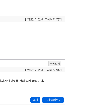
[ 7일간 이 안내 표시하지 않기 ]
목록보기
[ 7일간 이 안내 표시하지 않기 ]
시 개인정보를 전혀 받지 않습니다.
열기
인기글더보기