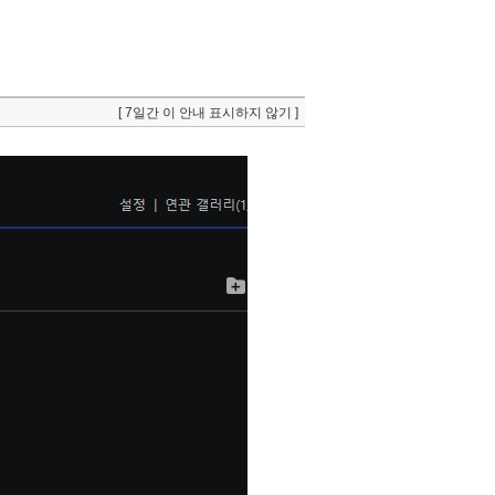
[ 7일간 이 안내 표시하지 않기 ]