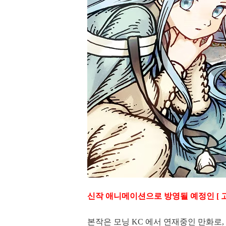
신작 애니메이션으로 방영될 예정인 [ 고
본작은 모닝 KC 에서 연재중인 만화로