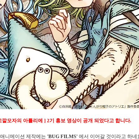
깔모자의 아틀리에 ] 2기 홍보 영상이 공개 되었다고 합니다.
, 애니메이션 제작에는
'BUG FILMS'
에서 이어갈 것이라고 하네