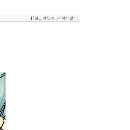
[ 7일간 이 안내 표시하지 않기 ]