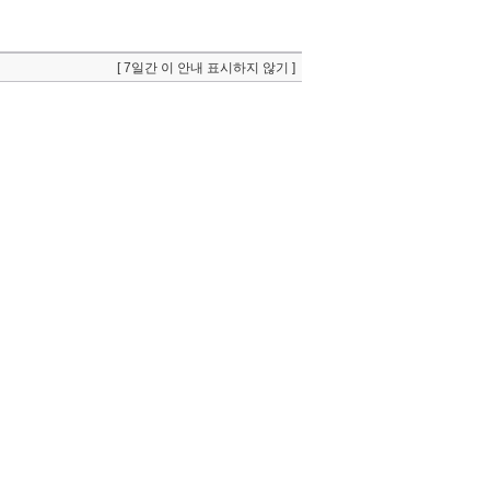
[ 7일간 이 안내 표시하지 않기 ]