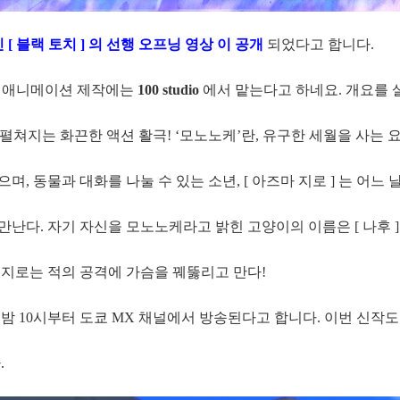
 블랙 토치 ] 의 선행 오프닝 영상 이 공개
되었다고 합니다.
, 애니메이션 제작에는
100 studio
에서 맡는다고 하네요. 개요를 
 펼쳐지는 화끈한 액션 활극! ‘모노노케’란, 유구한 세월을 사는 
 동물과 대화를 나눌 수 있는 소년, [ 아즈마 지로 ] 는 어느 날
난다. 자기 자신을 모노노케라고 밝힌 고양이의 이름은 [ 나후 ]
지로는 적의 공격에 가슴을 꿰뚫리고 만다!
일 밤 10시부터 도쿄 MX 채널에서 방송된다고 합니다. 이번 신작도
.