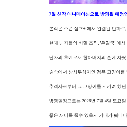
7월 신작 애니메이션으로 방영될 예정인 [
본작은 소년 점프+ 에서 완결된 만화로
현대 닌자들의 비밀 조직, '은밀국' 에서
닌자의 후예로서 할아버지의 손에 자랐으며,
숲속에서 상처투성이인 검은 고양이를 만
추격자로부터 그 고양이를 지키려 했던 
방영일정으로는 2026년 7월 4일 토요
좋은 재미를 줄수 있을지 기대가 됩니다