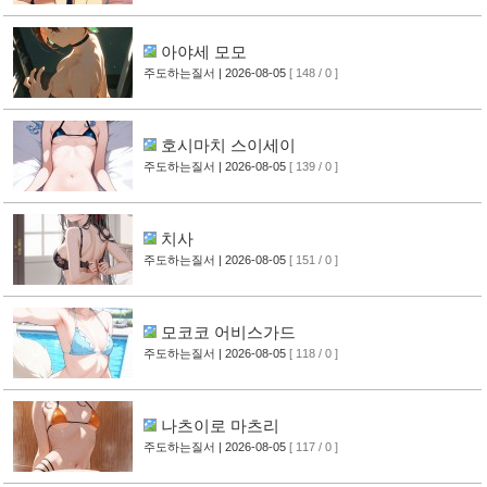
아야세 모모
주도하는질서
| 2026-08-05
[ 148 / 0 ]
호시마치 스이세이
주도하는질서
| 2026-08-05
[ 139 / 0 ]
치사
주도하는질서
| 2026-08-05
[ 151 / 0 ]
모코코 어비스가드
주도하는질서
| 2026-08-05
[ 118 / 0 ]
나츠이로 마츠리
주도하는질서
| 2026-08-05
[ 117 / 0 ]