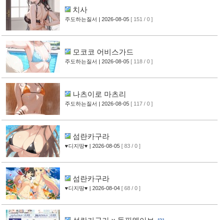
치사
주도하는질서
| 2026-08-05
[ 151 / 0 ]
모코코 어비스가드
주도하는질서
| 2026-08-05
[ 118 / 0 ]
나츠이로 마츠리
주도하는질서
| 2026-08-05
[ 117 / 0 ]
섬란카구라
♥디지땅♥
| 2026-08-05
[ 83 / 0 ]
섬란카구라
♥디지땅♥
| 2026-08-04
[ 68 / 0 ]