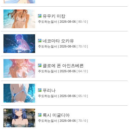
유우키 미캉
주도하는질서
| 2026-08-06
[ 80 / 0 ]
네코마타 오카유
주도하는질서
| 2026-08-06
[ 70 / 0 ]
클로에 폰 아인츠베른
주도하는질서
| 2026-08-06
[ 64 / 0 ]
푸리나
주도하는질서
| 2026-08-06
[ 65 / 0 ]
록시 미굴디아
주도하는질서
| 2026-08-06
[ 70 / 0 ]