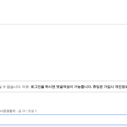
 수 없습니다.
이유:
로그인을 하시면 댓글작성이 가능합니다. 츄잉은 가입시 개인정보
게시판경험치 :
글 20 | 댓글 3