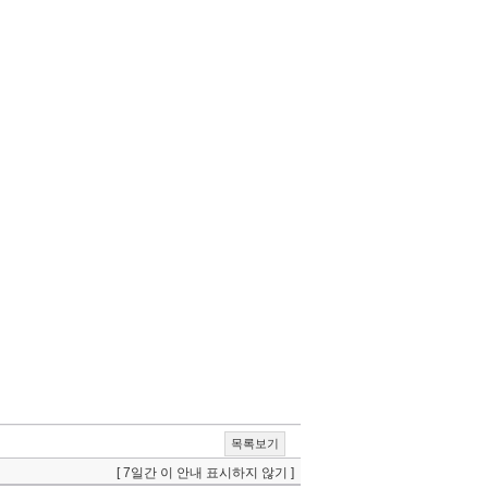
목록보기
[ 7일간 이 안내 표시하지 않기 ]