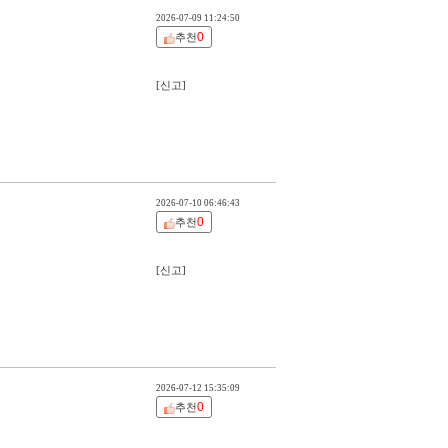
2026-07-09 11:24:50
0
추천
[신고]
2026-07-10 06:46:43
0
추천
[신고]
2026-07-12 15:35:09
0
추천