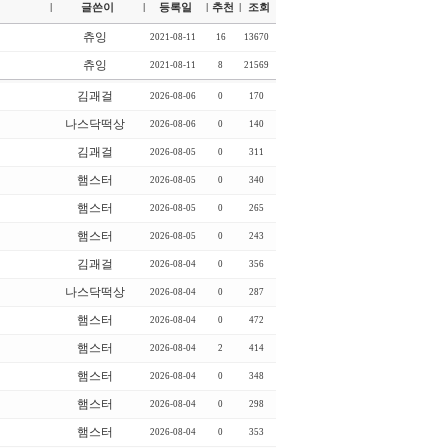
글쓴이
등록일
추천
조회
|
|
|
|
츄잉
2021-08-11
16
13670
츄잉
2021-08-11
8
21569
김괘걸
2026-08-06
0
170
나스닥떡상
2026-08-06
0
140
김괘걸
2026-08-05
0
311
햄스터
2026-08-05
0
340
햄스터
2026-08-05
0
265
햄스터
2026-08-05
0
243
김괘걸
2026-08-04
0
356
나스닥떡상
2026-08-04
0
287
햄스터
2026-08-04
0
472
햄스터
2026-08-04
2
414
햄스터
2026-08-04
0
348
햄스터
2026-08-04
0
298
햄스터
2026-08-04
0
353