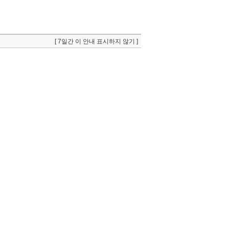
[ 7일간 이 안내 표시하지 않기 ]