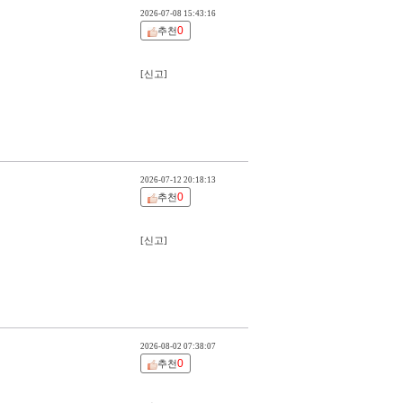
2026-07-08 15:43:16
0
추천
[신고]
2026-07-12 20:18:13
0
추천
[신고]
2026-08-02 07:38:07
0
추천