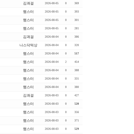
김괘걸
2026-08-05
0
369
햄스터
2026-08-05
0
393
햄스터
2026-08-05
0
301
햄스터
2026-08-05
0
281
김괘걸
2026-08-04
0
386
나스닥떡상
2026-08-04
0
320
햄스터
2026-08-04
0
517
햄스터
2026-08-04
2
454
햄스터
2026-08-04
0
388
햄스터
2026-08-04
0
331
햄스터
2026-08-04
0
380
김괘걸
2026-08-03
0
427
햄스터
2026-08-03
0
520
햄스터
2026-08-03
0
356
햄스터
2026-08-03
0
371
햄스터
2026-08-03
0
529