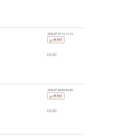
2026-07-07 11:17:14
0
추천
[신고]
2026-07-08 09:04:49
0
추천
[신고]