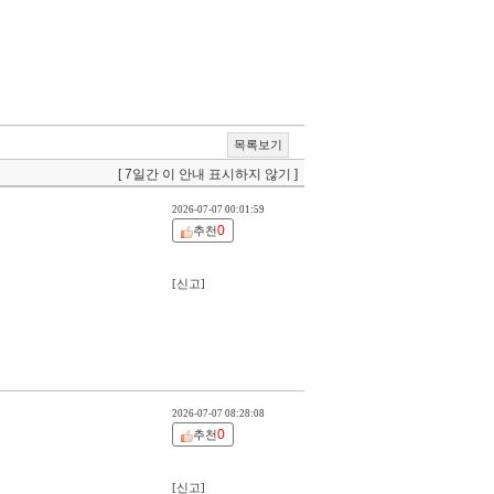
목록보기
[ 7일간 이 안내 표시하지 않기 ]
2026-07-07 00:01:59
0
추천
[신고]
2026-07-07 08:28:08
0
추천
[신고]