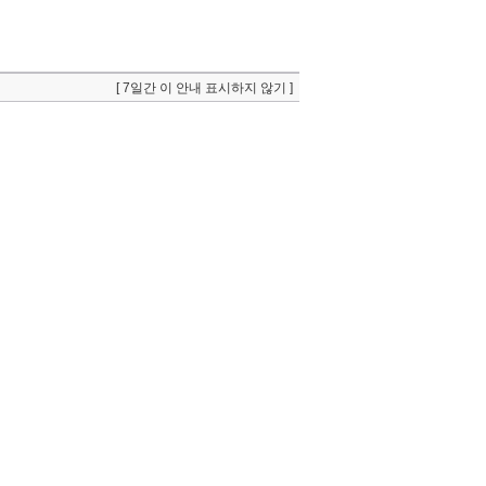
[ 7일간 이 안내 표시하지 않기 ]