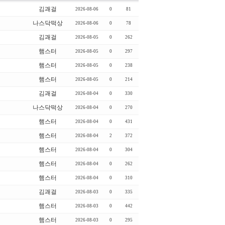
김괘걸
2026-08-06
0
81
나스닥떡상
2026-08-06
0
78
김괘걸
2026-08-05
0
262
햄스터
2026-08-05
0
297
햄스터
2026-08-05
0
238
햄스터
2026-08-05
0
214
김괘걸
2026-08-04
0
330
나스닥떡상
2026-08-04
0
270
햄스터
2026-08-04
0
431
햄스터
2026-08-04
2
372
햄스터
2026-08-04
0
304
햄스터
2026-08-04
0
262
햄스터
2026-08-04
0
310
김괘걸
2026-08-03
0
335
햄스터
2026-08-03
0
442
햄스터
2026-08-03
0
295