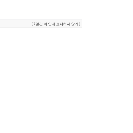
[ 7일간 이 안내 표시하지 않기 ]