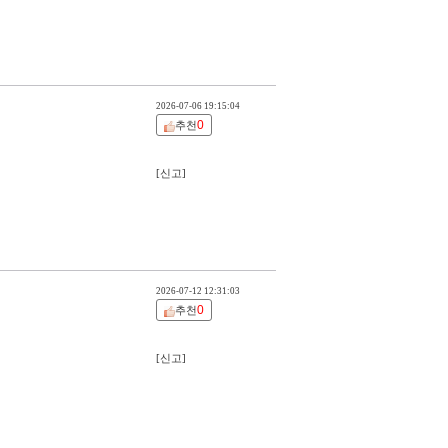
2026-07-06 19:15:04
0
추천
[신고]
2026-07-12 12:31:03
0
추천
[신고]