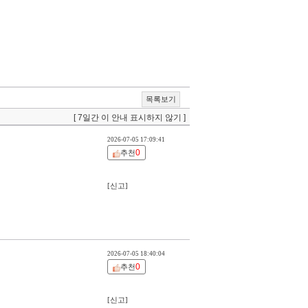
목록보기
[ 7일간 이 안내 표시하지 않기 ]
2026-07-05 17:09:41
0
추천
[신고]
2026-07-05 18:40:04
0
추천
[신고]