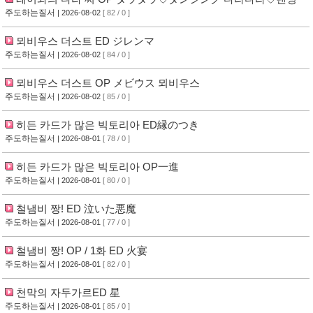
주도하는질서
| 2026-08-02
[ 82 / 0 ]
뫼비우스 더스트 ED ジレンマ
주도하는질서
| 2026-08-02
[ 84 / 0 ]
뫼비우스 더스트 OP メビウス 뫼비우스
주도하는질서
| 2026-08-02
[ 85 / 0 ]
히든 카드가 많은 빅토리아 ED縁のつき
주도하는질서
| 2026-08-01
[ 78 / 0 ]
히든 카드가 많은 빅토리아 OP一進
주도하는질서
| 2026-08-01
[ 80 / 0 ]
철냄비 짱! ED 泣いた悪魔
주도하는질서
| 2026-08-01
[ 77 / 0 ]
철냄비 짱! OP / 1화 ED 火宴
주도하는질서
| 2026-08-01
[ 82 / 0 ]
천막의 자두가르ED 星
주도하는질서
| 2026-08-01
[ 85 / 0 ]