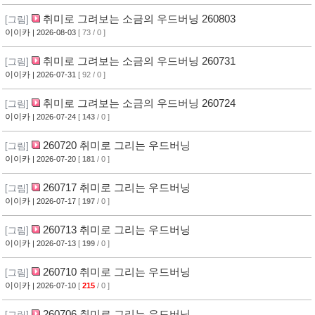
취미로 그려보는 소금의 우드버닝 260803
[그림]
이이카
| 2026-08-03
[ 73 / 0 ]
취미로 그려보는 소금의 우드버닝 260731
[그림]
이이카
| 2026-07-31
[ 92 / 0 ]
취미로 그려보는 소금의 우드버닝 260724
[그림]
이이카
| 2026-07-24
[
143
/ 0 ]
260720 취미로 그리는 우드버닝
[그림]
이이카
| 2026-07-20
[
181
/ 0 ]
260717 취미로 그리는 우드버닝
[그림]
이이카
| 2026-07-17
[
197
/ 0 ]
260713 취미로 그리는 우드버닝
[그림]
이이카
| 2026-07-13
[
199
/ 0 ]
260710 취미로 그리는 우드버닝
[그림]
이이카
| 2026-07-10
[
215
/ 0 ]
260706 취미로 그리는 우드버닝
[그림]