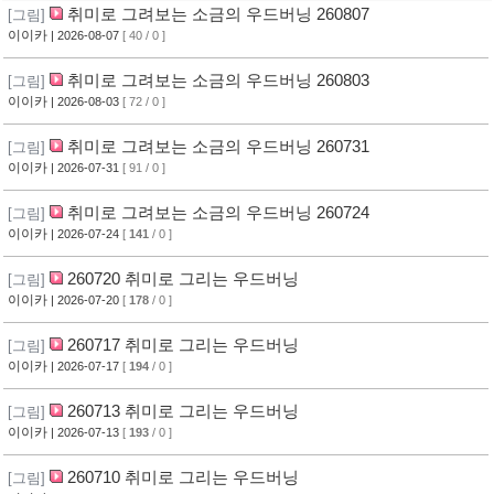
취미로 그려보는 소금의 우드버닝 260807
[그림]
이이카
| 2026-08-07
[ 40 / 0 ]
취미로 그려보는 소금의 우드버닝 260803
[그림]
이이카
| 2026-08-03
[ 72 / 0 ]
취미로 그려보는 소금의 우드버닝 260731
[그림]
이이카
| 2026-07-31
[ 91 / 0 ]
취미로 그려보는 소금의 우드버닝 260724
[그림]
이이카
| 2026-07-24
[
141
/ 0 ]
260720 취미로 그리는 우드버닝
[그림]
이이카
| 2026-07-20
[
178
/ 0 ]
260717 취미로 그리는 우드버닝
[그림]
이이카
| 2026-07-17
[
194
/ 0 ]
260713 취미로 그리는 우드버닝
[그림]
이이카
| 2026-07-13
[
193
/ 0 ]
260710 취미로 그리는 우드버닝
[그림]