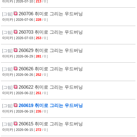
이이카
| 2026-07-10
[
213
/ 0 ]
260706 취미로 그리는 우드버닝
[그림]
이이카
| 2026-07-06
[
228
/ 0 ]
260703 취미로 그리는 우드버닝
[그림]
이이카
| 2026-07-03
[
253
/ 0 ]
260629 취미로 그리는 우드버닝
[그림]
이이카
| 2026-06-29
[
281
/ 0 ]
260626 취미로 그리는 우드버닝
[그림]
이이카
| 2026-06-26
[
252
/ 0 ]
260622 취미로 그리는 우드버닝
[그림]
이이카
| 2026-06-22
[
251
/ 0 ]
260619 취미로 그리는 우드버닝
[그림]
이이카
| 2026-06-19
[
235
/ 0 ]
260615 취미로 그리는 우드버닝
[그림]
이이카
| 2026-06-15
[
272
/ 0 ]