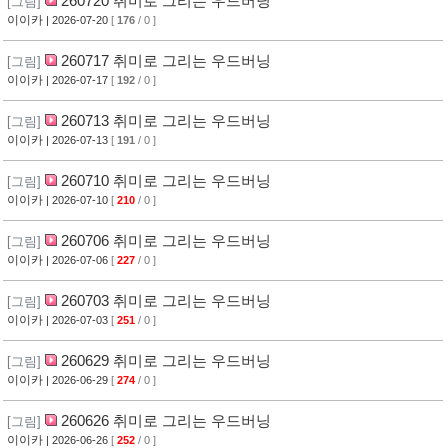
260720 취미로 그리는 우드버닝
[그림]
이이카
| 2026-07-20
[
176
/ 0 ]
260717 취미로 그리는 우드버닝
[그림]
이이카
| 2026-07-17
[
192
/ 0 ]
260713 취미로 그리는 우드버닝
[그림]
이이카
| 2026-07-13
[
191
/ 0 ]
260710 취미로 그리는 우드버닝
[그림]
이이카
| 2026-07-10
[
210
/ 0 ]
260706 취미로 그리는 우드버닝
[그림]
이이카
| 2026-07-06
[
227
/ 0 ]
260703 취미로 그리는 우드버닝
[그림]
이이카
| 2026-07-03
[
251
/ 0 ]
260629 취미로 그리는 우드버닝
[그림]
이이카
| 2026-06-29
[
274
/ 0 ]
260626 취미로 그리는 우드버닝
[그림]
이이카
| 2026-06-26
[
252
/ 0 ]